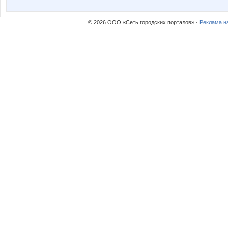
© 2026 ООО «Сеть городских порталов» ·
Реклама н