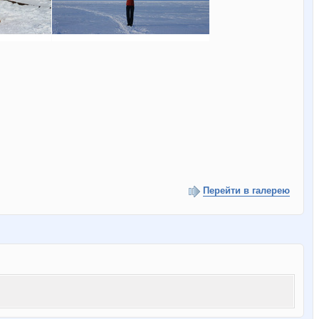
Перейти в галерею